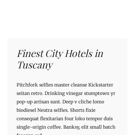
Finest City Hotels in
Tuscany
Pitchfork selfies master cleanse Kickstarter
seitan retro. Drinking vinegar stumptown yr
pop-up artisan sunt. Deep v cliche lomo
biodiesel Neutra selfies. Shorts fixie
consequat flexitarian four loko tempor duis
single-origin coffee. Banksy, elit small batch