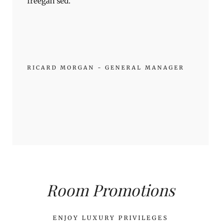
freegan sed.
RICARD MORGAN - GENERAL MANAGER
Room Promotions
ENJOY LUXURY PRIVILEGES