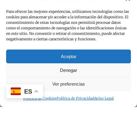
Para ofrecer las mejores experiencias, utilizamos tecnologías como las
cookies para almacenar y/o acceder a la información del dispositivo. El
consentimiento de estas tecnologías nos permitirá procesar datos
como el comportamiento de navegación o las identificaciones únicas
en este sitio. No consentir o retirar el consentimiento, puede afectar
negativamente a ciertas características y funciones.
Aceptar
Denegar
Ver preferencias
ES
Política de Cookies
Política de Privacidad
Aviso Legal