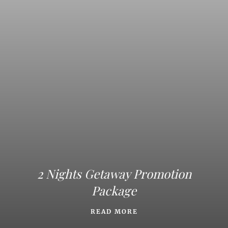
2 Nights Getaway Promotion
Package
READ MORE