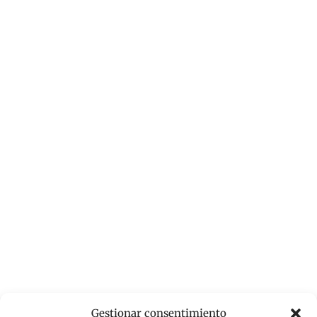
Gestionar consentimiento